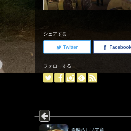
シェアする
フォローする
素晴らしい文章