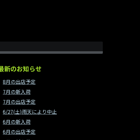
最新のお知らせ
8月の出店予定
7月の新入荷
7月の出店予定
6/27(土)雨天により中止
6月の新入荷
6月の出店予定