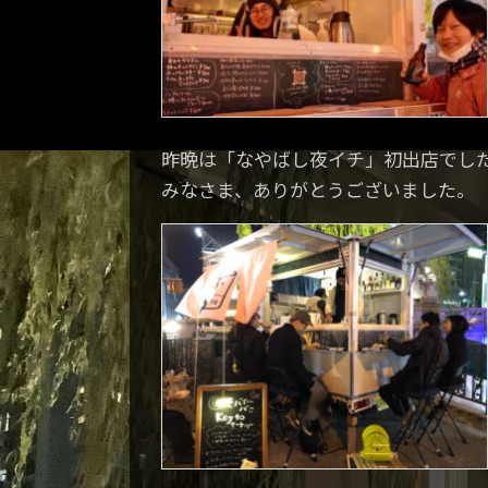
昨晩は「なやばし夜イチ」初出店でし
みなさま、ありがとうございました。