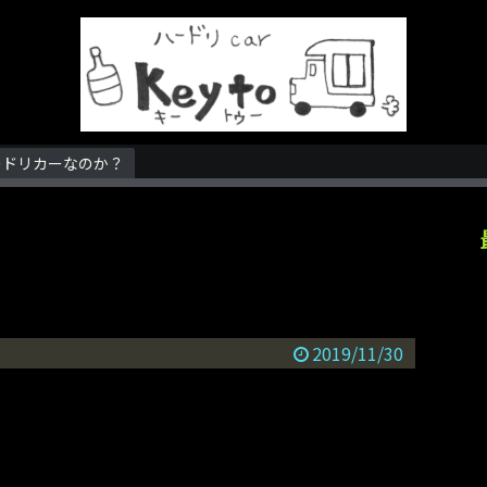
ードリカーなのか？
2019/11/30