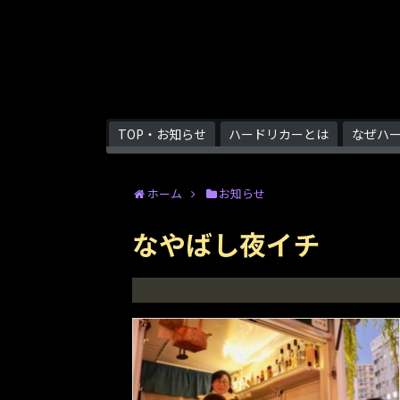
TOP・お知らせ
ハードリカーとは
なぜハ
ホーム
お知らせ
なやばし夜イチ