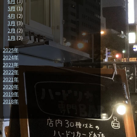
6月
(3)
5月
(1)
4月
(2)
3月
(3)
2月
(2)
1月
(2)
2025年
2024年
2023年
2022年
2021年
2020年
2019年
2018年