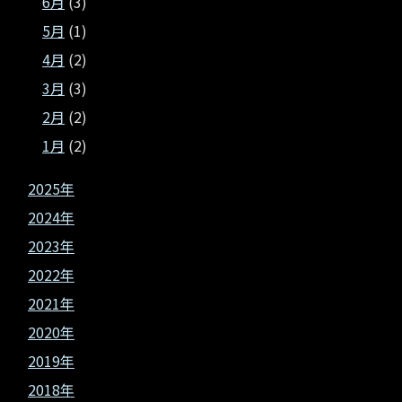
6月
(3)
5月
(1)
4月
(2)
3月
(3)
2月
(2)
1月
(2)
2025年
2024年
2023年
2022年
2021年
2020年
2019年
2018年