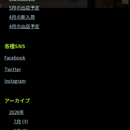
5月の出店予定
4月の新入荷
4月の出店予定
各種SNS
Facebook
Twitter
Instagram
アーカイブ
2026年
7月
(3)