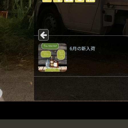
6月の新入荷