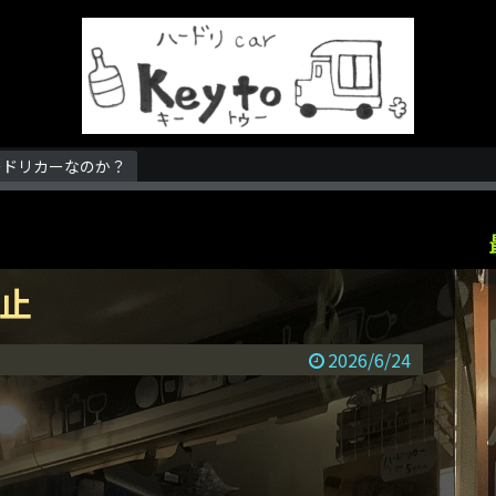
ードリカーなのか？
中止
2026/6/24