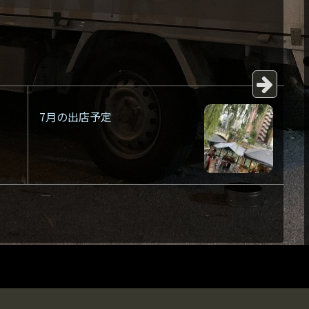
7月の出店予定