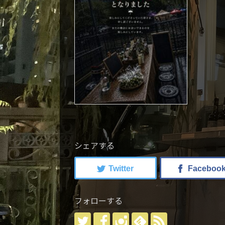
シェアする
フォローする