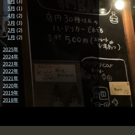
6月
(3)
5月
(1)
4月
(2)
3月
(3)
2月
(2)
1月
(2)
2025年
2024年
2023年
2022年
2021年
2020年
2019年
2018年