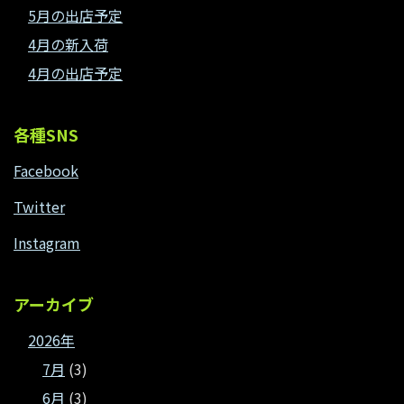
5月の出店予定
4月の新入荷
4月の出店予定
各種SNS
Facebook
Twitter
Instagram
アーカイブ
2026年
7月
(3)
6月
(3)