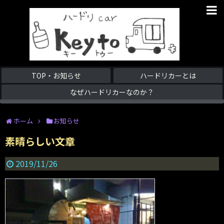
TOP・お知らせ
ハードリカーとは
なぜハードリカーなのか？
ホーム
お知らせ
素晴らしい文章
2019/11/26