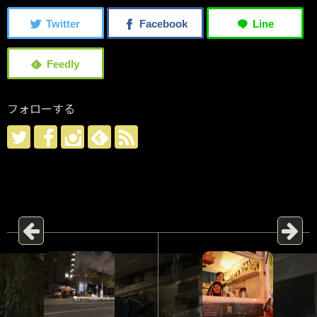
フォローする