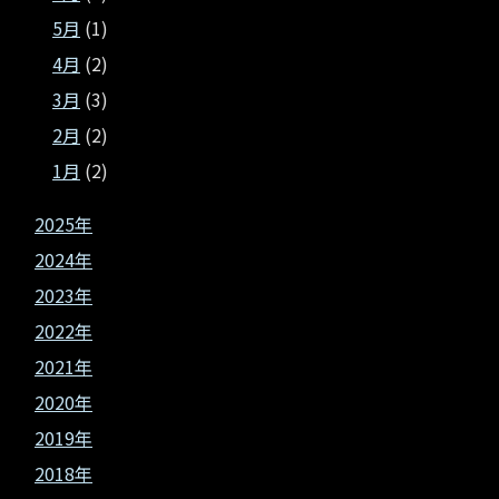
5月
(1)
4月
(2)
3月
(3)
2月
(2)
1月
(2)
2025年
2024年
2023年
2022年
2021年
2020年
2019年
2018年