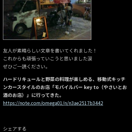
友人が素晴らしい文章を書いてくれました！
これからも頑張っていこうと思いました涙
ぜひご一読ください。
ハードリキュールと野菜の料理が楽しめる、移動式キッチ
ンカースタイルのお店「モバイルバー key to（やさいとお
酒のお店）」に行ってきた。
https://note.com/omega01/n/n3ae2517b3442
シェアする