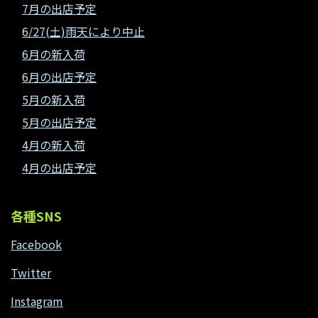
7月の出店予定
6/27(土)雨天により中止
6月の新入荷
6月の出店予定
5月の新入荷
5月の出店予定
4月の新入荷
4月の出店予定
各種SNS
Facebook
Twitter
Instagram