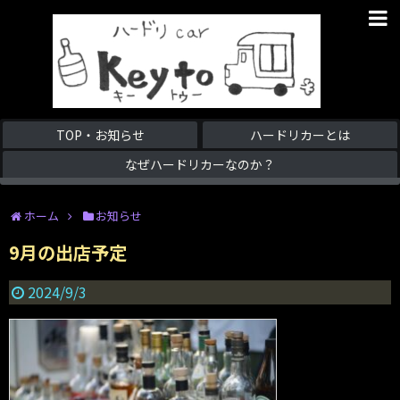
TOP・お知らせ
ハードリカーとは
なぜハードリカーなのか？
ホーム
お知らせ
9月の出店予定
2024/9/3