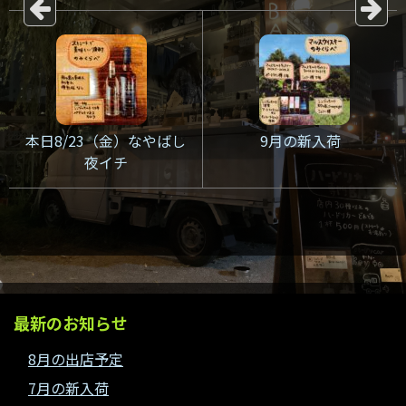
本日8/23（金）なやばし
9月の新入荷
夜イチ
最新のお知らせ
8月の出店予定
7月の新入荷