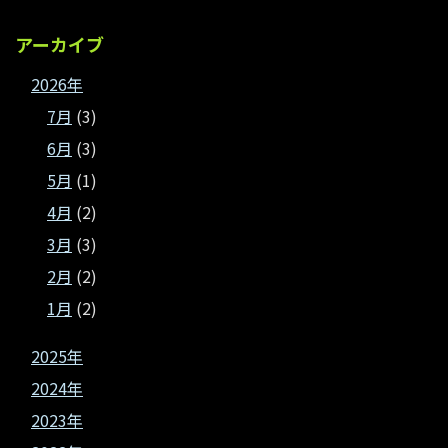
アーカイブ
2026年
7月
(3)
6月
(3)
5月
(1)
4月
(2)
3月
(3)
2月
(2)
1月
(2)
2025年
2024年
2023年