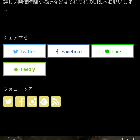
詳しい開催時間や場所などはそれぞれのURLへお願いしま
す。
シェアする
フォローする