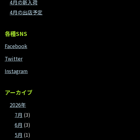
4月の新入荷
4月の出店予定
各種SNS
Facebook
Twitter
Instagram
アーカイブ
2026年
7月
(3)
6月
(3)
5月
(1)