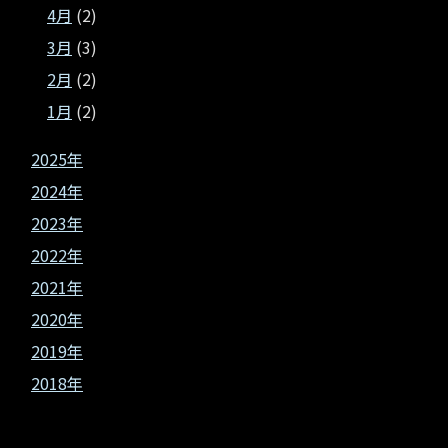
4月
(2)
3月
(3)
2月
(2)
1月
(2)
2025年
2024年
2023年
2022年
2021年
2020年
2019年
2018年