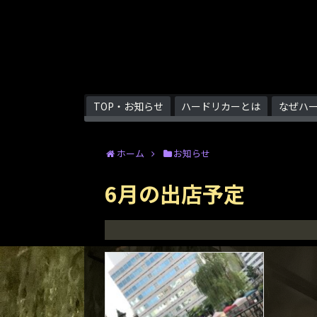
TOP・お知らせ
ハードリカーとは
なぜハ
ホーム
お知らせ
6月の出店予定