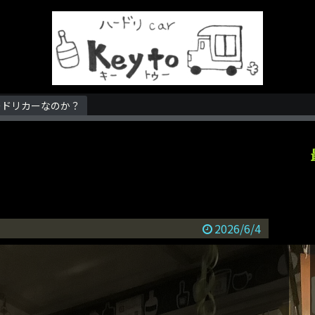
ードリカーなのか？
2026/6/4