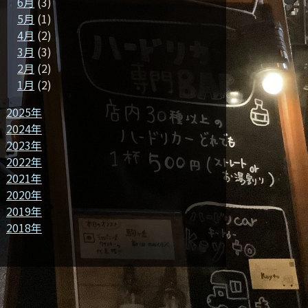
6月
(3)
5月
(1)
4月
(2)
3月
(3)
2月
(2)
1月
(2)
2025年
2024年
2023年
2022年
2021年
2020年
2019年
2018年