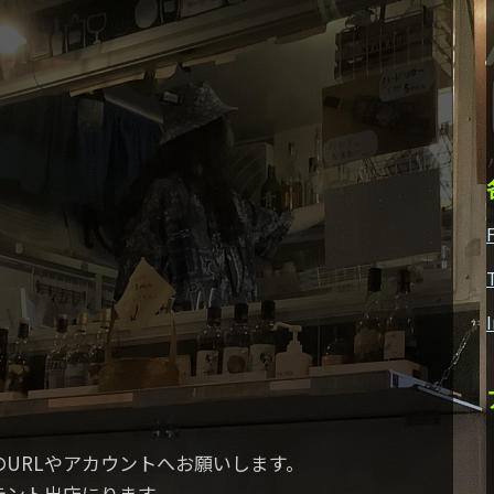
URLやアカウントへお願いします。
テント出店にります。