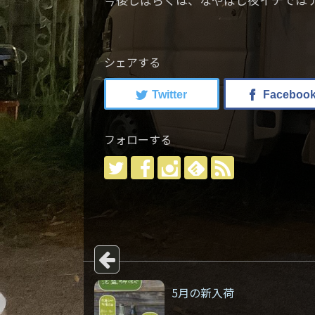
シェアする
フォローする
5月の新入荷