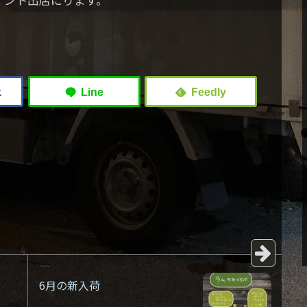
6月の新入荷