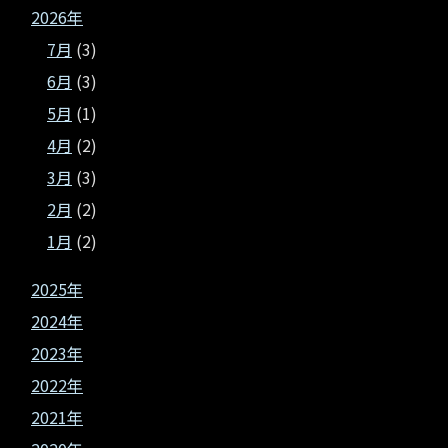
2026年
7月
(3)
6月
(3)
5月
(1)
4月
(2)
3月
(3)
2月
(2)
1月
(2)
2025年
2024年
2023年
2022年
2021年