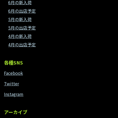
6月の新入荷
6月の出店予定
5月の新入荷
5月の出店予定
4月の新入荷
4月の出店予定
各種SNS
Facebook
Twitter
Instagram
アーカイブ