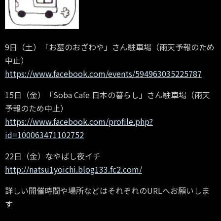
9日（土）「お墓のおざわや」さん駐車場（雨天予報のため
中止）
https://www.facebook.com/events/594963035225787
15日（金）「Soba Cafe 日本の暮らし」さん駐車場（雨天
予報のため中止）
https://www.facebook.com/profile.php?
id=100063471102752
22日（金）なやばし夜イチ
http://natsu1yoichi.blog133.fc2.com/
詳しい開催時間や場所などはそれぞれのURLへお願いしま
す