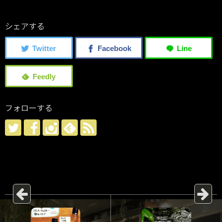
シェアする
フォローする