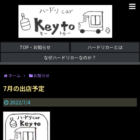
TOP・お知らせ
ハードリカーとは
なぜハードリカーなのか？
ホーム
お知らせ
7月の出店予定
2022/7/4