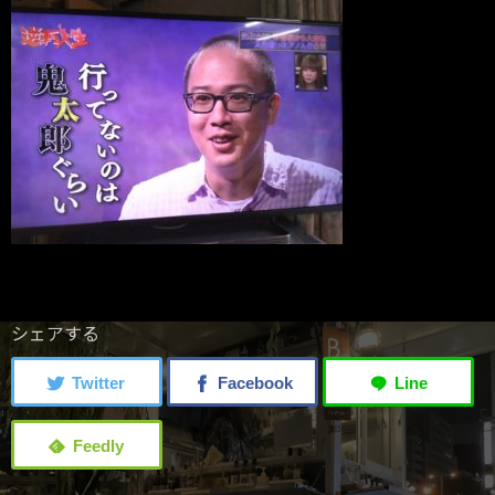
シェアする