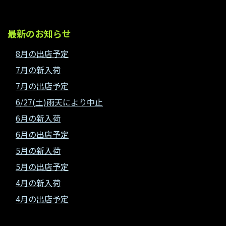
最新のお知らせ
8月の出店予定
7月の新入荷
7月の出店予定
6/27(土)雨天により中止
6月の新入荷
6月の出店予定
5月の新入荷
5月の出店予定
4月の新入荷
4月の出店予定