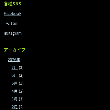
各種SNS
Facebook
Twitter
Instagram
アーカイブ
2026年
7月
(3)
6月
(3)
5月
(1)
4月
(2)
3月
(3)
2月
(2)