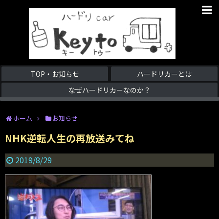
TOP・お知らせ
ハードリカーとは
なぜハードリカーなのか？
ホーム
お知らせ
NHK逆転人生の再放送みてね
2019/8/29