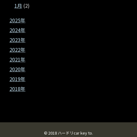
1月
(2)
2025年
2024年
2023年
2022年
2021年
2020年
2019年
2018年
© 2018
ハードリcar key to
.