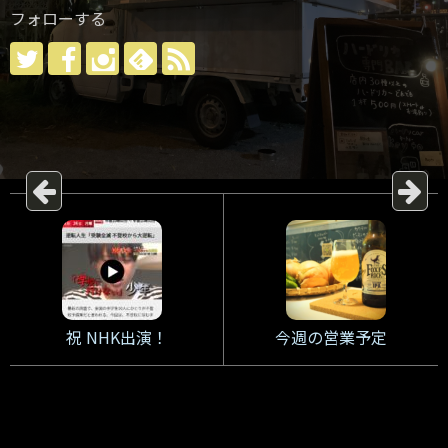
フォローする
祝 NHK出演！
今週の営業予定