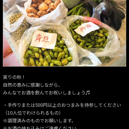
実りの秋！
自然の恵みに感謝しながら、
みんなでお酒を飲んでお祝いしましょう♬
・手作りまたは500円以上のおつまみを持参してください
（10人位でわけられるもの）
※調理済みのものでお願いします。
※お酒の持ち込みはご遠慮ください。