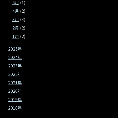
5月
(1)
4月
(2)
3月
(3)
2月
(2)
1月
(2)
2025年
2024年
2023年
2022年
2021年
2020年
2019年
2018年