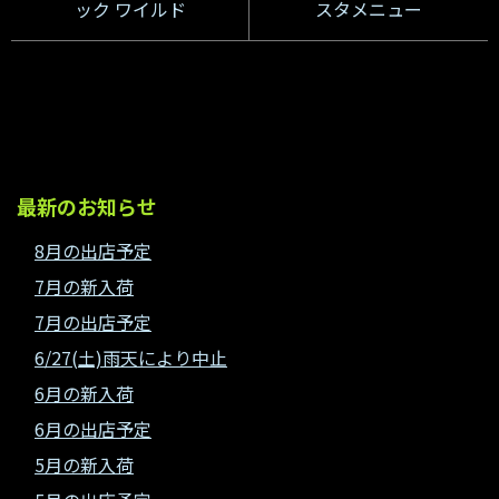
ック ワイルド
スタメニュー
最新のお知らせ
8月の出店予定
7月の新入荷
7月の出店予定
6/27(土)雨天により中止
6月の新入荷
6月の出店予定
5月の新入荷