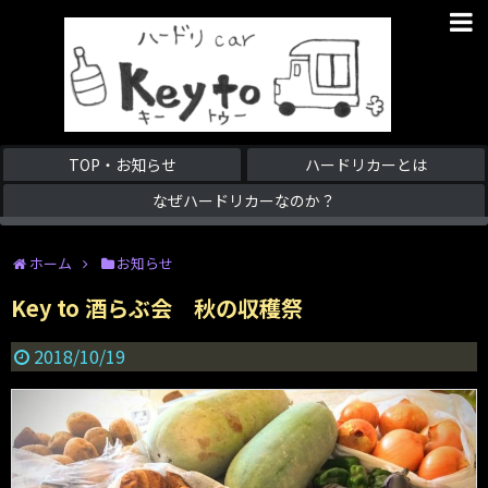
TOP・お知らせ
ハードリカーとは
なぜハードリカーなのか？
ホーム
お知らせ
Key to 酒らぶ会 秋の収穫祭
2018/10/19