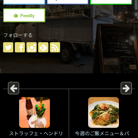
フォローする
ストラッフェ・ヘンドリ
今週のご飯メニュー＆パ