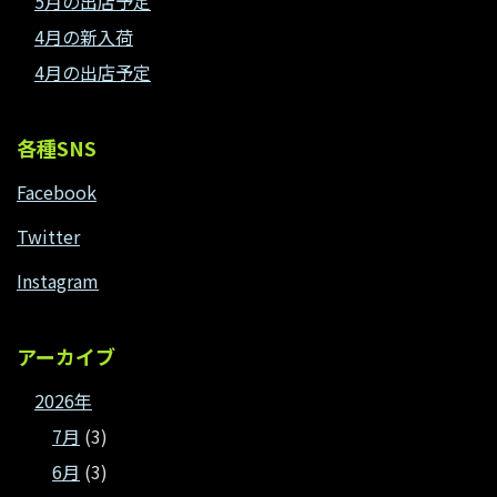
5月の出店予定
4月の新入荷
4月の出店予定
各種SNS
Facebook
Twitter
Instagram
アーカイブ
2026年
7月
(3)
6月
(3)